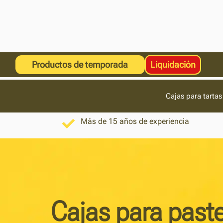
Productos de temporada
Liquidación
Cajas para tartas
Más de 15 años de experiencia
Cajas para paste