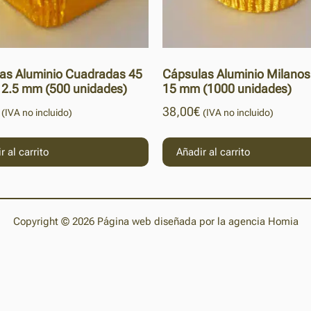
as Aluminio Cuadradas 45
Cápsulas Aluminio Milanos
 12.5 mm (500 unidades)
15 mm (1000 unidades)
38,00
€
(IVA no incluido)
(IVA no incluido)
r al carrito
Añadir al carrito
Copyright © 2026 Página web diseñada por la agencia Homia