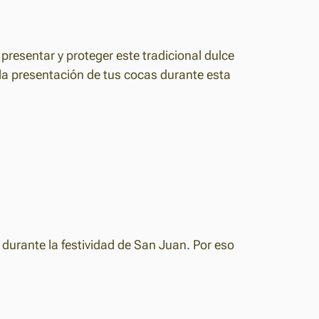
resentar y proteger este tradicional dulce
a presentación de tus cocas durante esta
durante la festividad de San Juan. Por eso