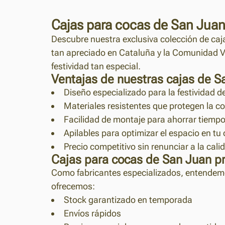
Cajas para cocas de San Jua
Descubre nuestra exclusiva colección de caj
tan apreciado en Cataluña y la Comunidad V
festividad tan especial.
Ventajas de nuestras cajas de S
Diseño especializado para la festividad 
Materiales resistentes que protegen la co
Facilidad de montaje para ahorrar tiem
Apilables para optimizar el espacio en tu
Precio competitivo sin renunciar a la cali
Cajas para cocas de San Juan pr
Como fabricantes especializados, entendemos
ofrecemos:
Stock garantizado en temporada
Envíos rápidos