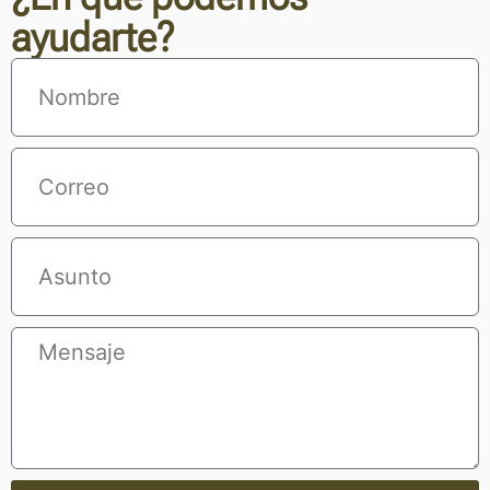
ayudarte?