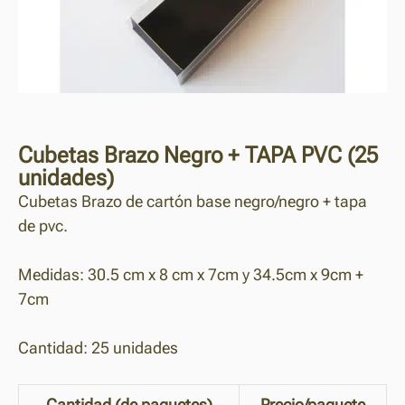
Cubetas Brazo Negro + TAPA PVC (25
unidades)
Cubetas Brazo de cartón base negro/negro + tapa
de pvc.
Medidas: 30.5 cm x 8 cm x 7cm y 34.5cm x 9cm +
7cm
Cantidad: 25 unidades
Cantidad (de paquetes)
Precio/paquete