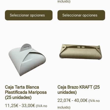
incluido)
Seleccionar opciones
Seleccionar opciones
Caja Tarta Blanca
Caja Brazo KRAFT (25
Plastificada Mariposa
unidades)
(25 unidades)
22,07
€
-
40,00
€
(IVA no
11,25
€
-
33,00
€
(IVA no
incluido)