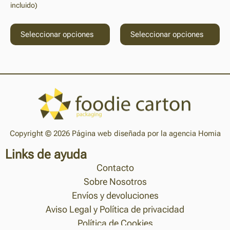
incluido)
Seleccionar opciones
Seleccionar opciones
Copyright © 2026 Página web diseñada por la agencia Homia
Links de ayuda
Contacto
Sobre Nosotros
Envíos y devoluciones
Aviso Legal y Política de privacidad
Política de Cookies